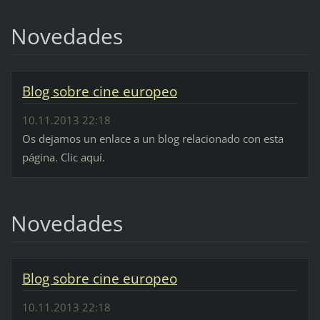
Novedades
Blog sobre cine europeo
10.11.2013 22:18
Os dejamos un enlace a un blog relacionado con esta
página. Clic aquí.
Novedades
Blog sobre cine europeo
10.11.2013 22:18