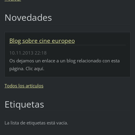
Novedades
Blog sobre cine europeo
10.11.2013 22:18
Os dejamos un enlace a un blog relacionado con esta
página. Clic aquí.
Todos los artículos
Etiquetas
La lista de etiquetas está vacía.