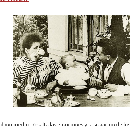
plano medio. Resalta las emociones y la situación de los