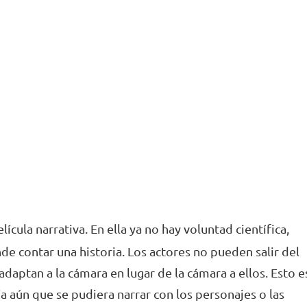
lícula narrativa. En ella ya no hay voluntad científica,
nde contar una historia. Los actores no pueden salir del
adaptan a la cámara en lugar de la cámara a ellos. Esto e
 aún que se pudiera narrar con los personajes o las