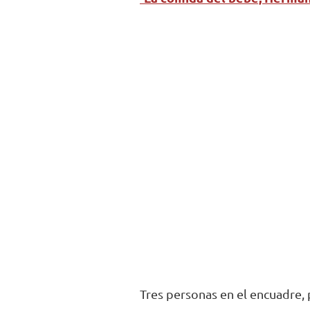
Tres personas en el encuadre, 